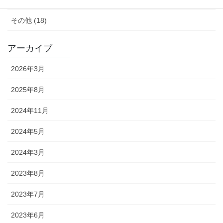
その他 (18)
アーカイブ
2026年3月
2025年8月
2024年11月
2024年5月
2024年3月
2023年8月
2023年7月
2023年6月