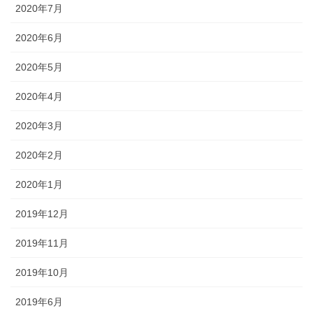
2020年7月
2020年6月
2020年5月
2020年4月
2020年3月
2020年2月
2020年1月
2019年12月
2019年11月
2019年10月
2019年6月