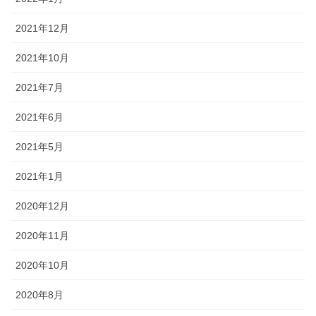
2021年12月
2021年10月
2021年7月
2021年6月
2021年5月
2021年1月
2020年12月
2020年11月
2020年10月
2020年8月