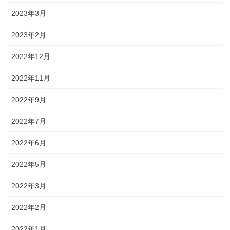
2023年3月
2023年2月
2022年12月
2022年11月
2022年9月
2022年7月
2022年6月
2022年5月
2022年3月
2022年2月
2022年1月