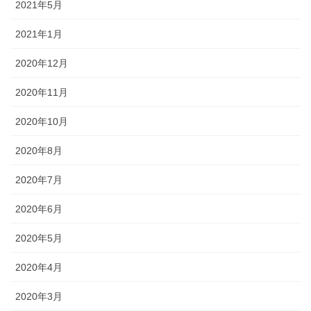
2021年5月
2021年1月
2020年12月
2020年11月
2020年10月
2020年8月
2020年7月
2020年6月
2020年5月
2020年4月
2020年3月