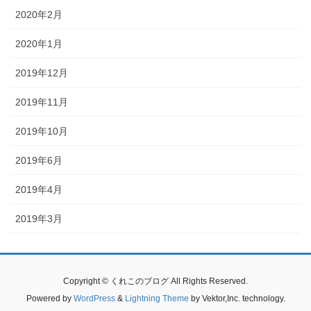
2020年2月
2020年1月
2019年12月
2019年11月
2019年10月
2019年6月
2019年4月
2019年3月
Copyright © くれこのブログ All Rights Reserved.
Powered by
WordPress
&
Lightning Theme
by Vektor,Inc. technology.