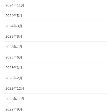
2024年11月
2024年5月
2024年3月
2023年8月
2023年7月
2023年6月
2023年3月
2023年2月
2022年12月
2022年11月
2022年9月