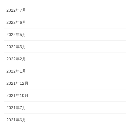
2022年7月
2022年6月
2022年5月
2022年3月
2022年2月
2022年1月
2021年12月
2021年10月
2021年7月
2021年6月