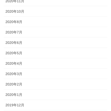
2020年11月
2020年10月
2020年8月
2020年7月
2020年6月
2020年5月
2020年4月
2020年3月
2020年2月
2020年1月
2019年12月