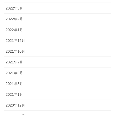
2022年3月
2022年2月
2022年1月
2021年12月
2021年10月
2021年7月
2021年6月
2021年5月
2021年1月
2020年12月