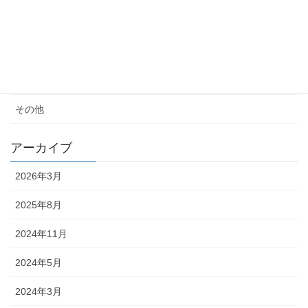
便秘・コーヒーエネマの話
子育て
料理が苦手
その他
アーカイブ
2026年3月
2025年8月
2024年11月
2024年5月
2024年3月