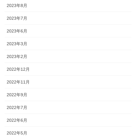
2023年8月
2023年7月
2023年6月
2023年3月
2023年2月
2022年12月
2022年11月
2022年9月
2022年7月
2022年6月
2022年5月