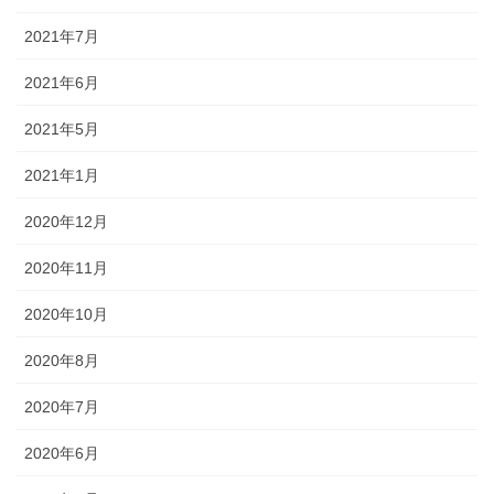
2021年7月
2021年6月
2021年5月
2021年1月
2020年12月
2020年11月
2020年10月
2020年8月
2020年7月
2020年6月