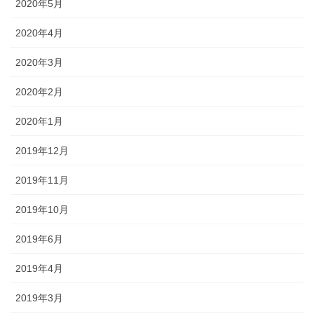
2020年5月
2020年4月
2020年3月
2020年2月
2020年1月
2019年12月
2019年11月
2019年10月
2019年6月
2019年4月
2019年3月