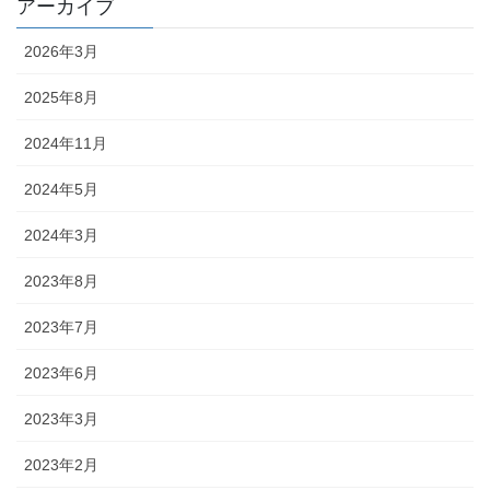
アーカイブ
2026年3月
2025年8月
2024年11月
2024年5月
2024年3月
2023年8月
2023年7月
2023年6月
2023年3月
2023年2月