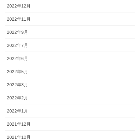
2022年12月
2022年11月
2022年9月
2022年7月
2022年6月
2022年5月
2022年3月
2022年2月
2022年1月
2021年12月
2021年10月