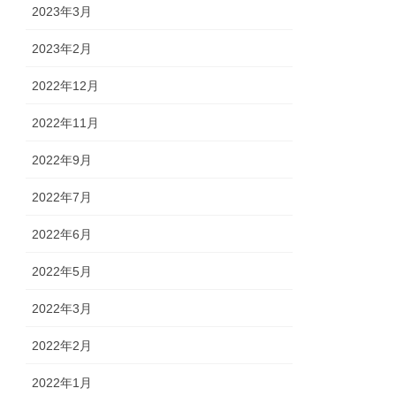
2023年3月
2023年2月
2022年12月
2022年11月
2022年9月
2022年7月
2022年6月
2022年5月
2022年3月
2022年2月
2022年1月