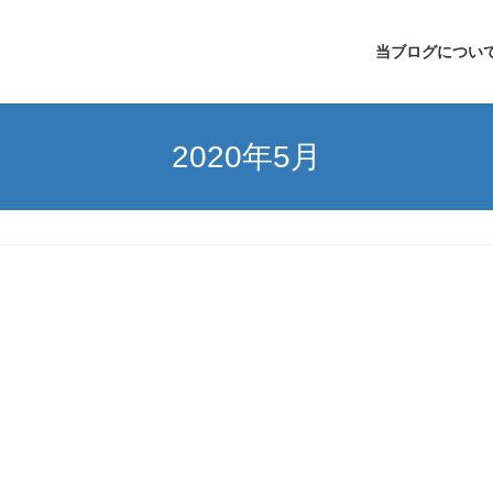
当ブログについ
2020年5月