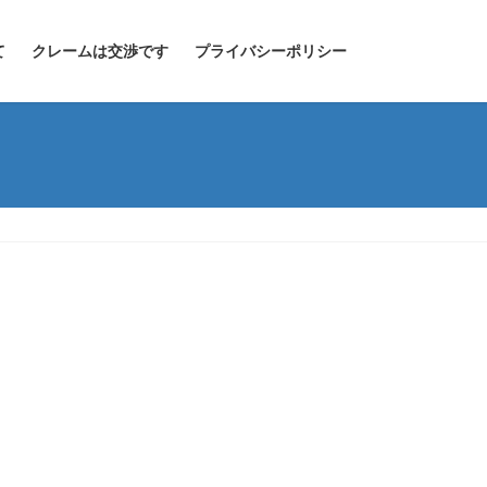
て
クレームは交渉です
プライバシーポリシー