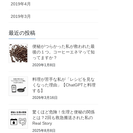
2019年4月
2019年3月
最近の投稿
便秘がつらかった私が救われた最
後の１つ。コーヒーエネマって知
ってますか？
2020年1月8日
料理が苦手な私が「レシピを見な
くなった理由」【ChatGPTと料理
する】
2026年3月16日
驚くほど危険！生理と便秘の関係
とは？2回も救急搬送された私の
Real Story
2025年8月8日