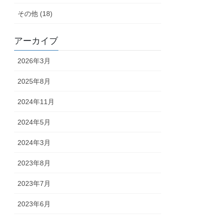
その他 (18)
アーカイブ
2026年3月
2025年8月
2024年11月
2024年5月
2024年3月
2023年8月
2023年7月
2023年6月