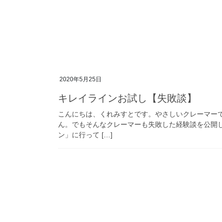
2020年5月25日
キレイラインお試し【失敗談】
こんにちは、くれみすとです。やさしいクレーマー
ん。でもそんなクレーマーも失敗した経験談を公開し
ン」に行って […]