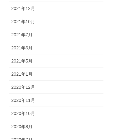
2021年12月
2021年10月
2021年7月
2021年6月
2021年5月
2021年1月
2020年12月
2020年11月
2020年10月
2020年8月
2020年7月