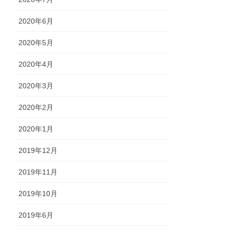
2020年6月
2020年5月
2020年4月
2020年3月
2020年2月
2020年1月
2019年12月
2019年11月
2019年10月
2019年6月