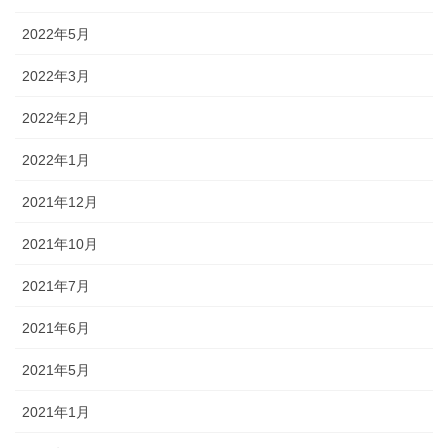
2022年5月
2022年3月
2022年2月
2022年1月
2021年12月
2021年10月
2021年7月
2021年6月
2021年5月
2021年1月