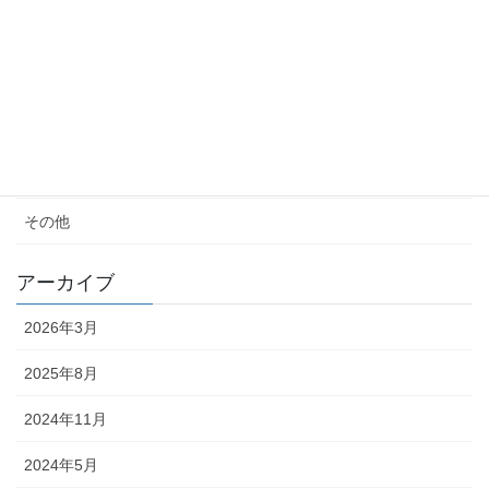
女性の生き方
便秘・コーヒーエネマの話
子育て
料理が苦手
その他
アーカイブ
2026年3月
2025年8月
2024年11月
2024年5月