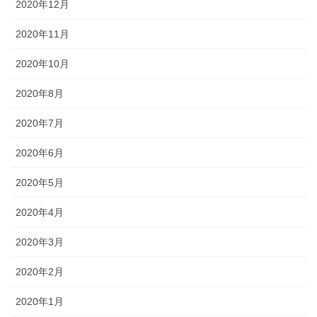
2020年12月
2020年11月
2020年10月
2020年8月
2020年7月
2020年6月
2020年5月
2020年4月
2020年3月
2020年2月
2020年1月