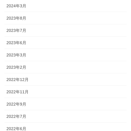
2024年3月
2023年8月
2023年7月
2023年6月
2023年3月
2023年2月
2022年12月
2022年11月
2022年9月
2022年7月
2022年6月