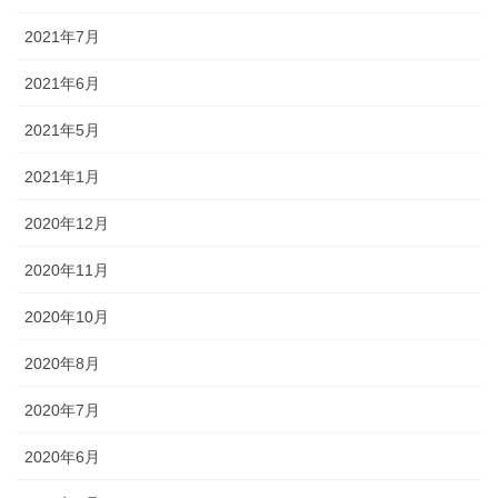
2021年7月
2021年6月
2021年5月
2021年1月
2020年12月
2020年11月
2020年10月
2020年8月
2020年7月
2020年6月