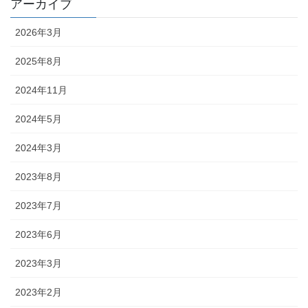
アーカイブ
2026年3月
2025年8月
2024年11月
2024年5月
2024年3月
2023年8月
2023年7月
2023年6月
2023年3月
2023年2月