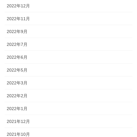
2022年12月
2022年11月
2022年9月
2022年7月
2022年6月
2022年5月
2022年3月
2022年2月
2022年1月
2021年12月
2021年10月