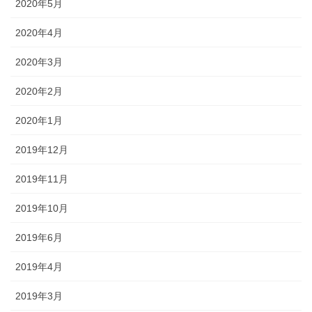
2020年5月
2020年4月
2020年3月
2020年2月
2020年1月
2019年12月
2019年11月
2019年10月
2019年6月
2019年4月
2019年3月