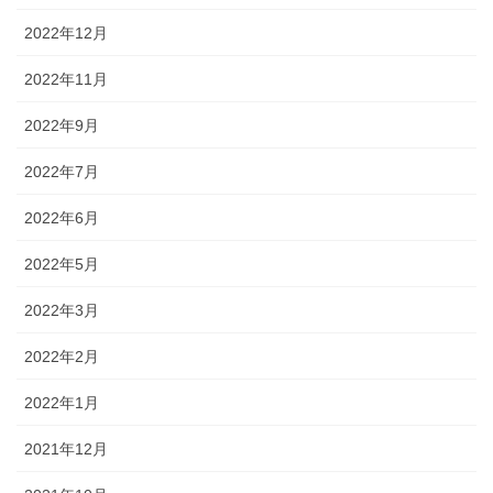
2022年12月
2022年11月
2022年9月
2022年7月
2022年6月
2022年5月
2022年3月
2022年2月
2022年1月
2021年12月