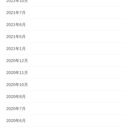
2021年10月
2021年7月
2021年6月
2021年5月
2021年1月
2020年12月
2020年11月
2020年10月
2020年8月
2020年7月
2020年6月