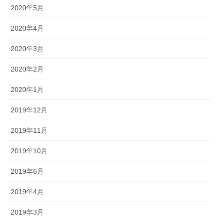
2020年5月
2020年4月
2020年3月
2020年2月
2020年1月
2019年12月
2019年11月
2019年10月
2019年6月
2019年4月
2019年3月