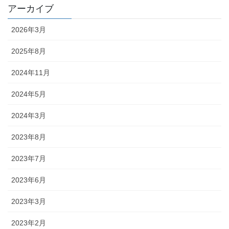
アーカイブ
2026年3月
2025年8月
2024年11月
2024年5月
2024年3月
2023年8月
2023年7月
2023年6月
2023年3月
2023年2月