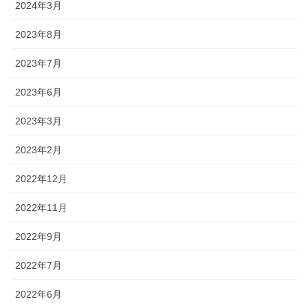
2024年3月
2023年8月
2023年7月
2023年6月
2023年3月
2023年2月
2022年12月
2022年11月
2022年9月
2022年7月
2022年6月