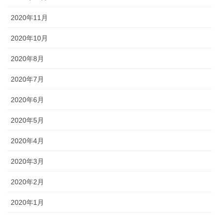
2020年11月
2020年10月
2020年8月
2020年7月
2020年6月
2020年5月
2020年4月
2020年3月
2020年2月
2020年1月