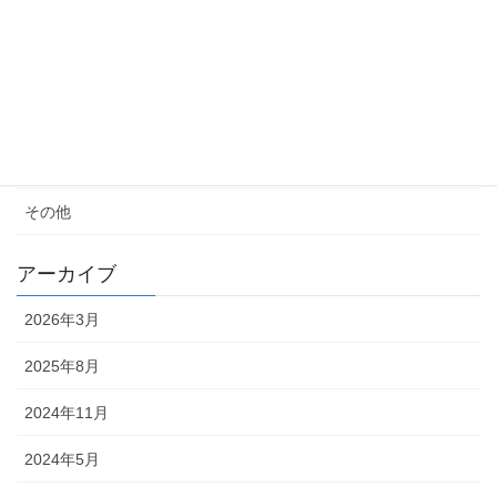
女性の生き方
便秘・コーヒーエネマの話
子育て
料理が苦手
その他
アーカイブ
2026年3月
2025年8月
2024年11月
2024年5月