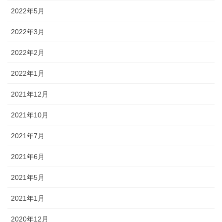
2022年5月
2022年3月
2022年2月
2022年1月
2021年12月
2021年10月
2021年7月
2021年6月
2021年5月
2021年1月
2020年12月