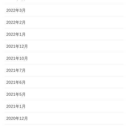
2022年3月
2022年2月
2022年1月
2021年12月
2021年10月
2021年7月
2021年6月
2021年5月
2021年1月
2020年12月