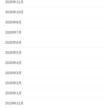
2020年11月
2020年10月
2020年8月
2020年7月
2020年6月
2020年5月
2020年4月
2020年3月
2020年2月
2020年1月
2019年12月