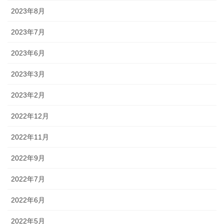
2023年8月
2023年7月
2023年6月
2023年3月
2023年2月
2022年12月
2022年11月
2022年9月
2022年7月
2022年6月
2022年5月