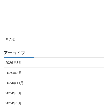
便秘・コーヒーエネマの話
子育て
料理が苦手
その他
アーカイブ
2026年3月
2025年8月
2024年11月
2024年5月
2024年3月