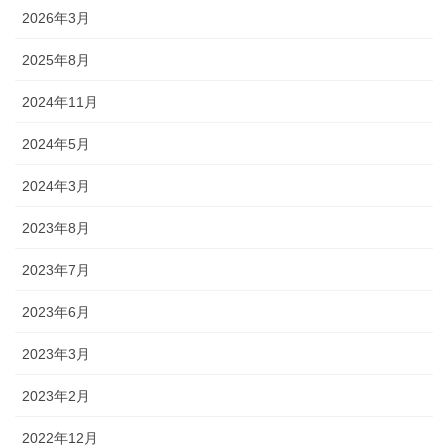
2026年3月
2025年8月
2024年11月
2024年5月
2024年3月
2023年8月
2023年7月
2023年6月
2023年3月
2023年2月
2022年12月