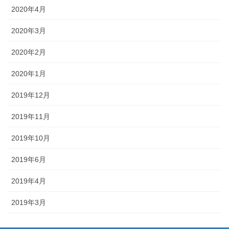
2020年4月
2020年3月
2020年2月
2020年1月
2019年12月
2019年11月
2019年10月
2019年6月
2019年4月
2019年3月