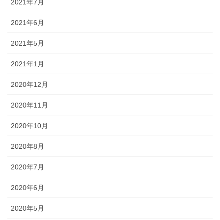
2021年7月
2021年6月
2021年5月
2021年1月
2020年12月
2020年11月
2020年10月
2020年8月
2020年7月
2020年6月
2020年5月