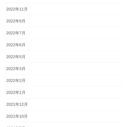
2022年11月
2022年9月
2022年7月
2022年6月
2022年5月
2022年3月
2022年2月
2022年1月
2021年12月
2021年10月