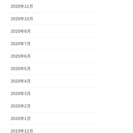
2020年11月
2020年10月
2020年8月
2020年7月
2020年6月
2020年5月
2020年4月
2020年3月
2020年2月
2020年1月
2019年12月