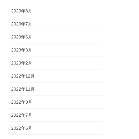
2023年8月
2023年7月
2023年6月
2023年3月
2023年2月
2022年12月
2022年11月
2022年9月
2022年7月
2022年6月