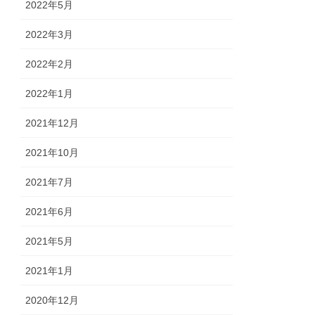
2022年5月
2022年3月
2022年2月
2022年1月
2021年12月
2021年10月
2021年7月
2021年6月
2021年5月
2021年1月
2020年12月