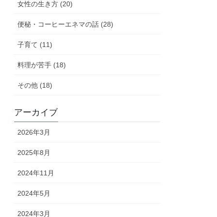
女性の生き方 (20)
便秘・コーヒーエネマの話 (28)
子育て (11)
料理が苦手 (18)
その他 (18)
アーカイブ
2026年3月
2025年8月
2024年11月
2024年5月
2024年3月