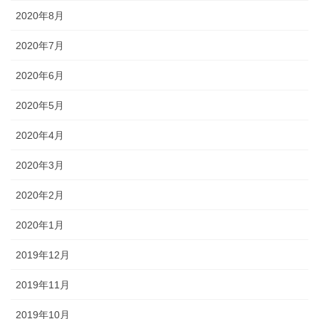
2020年8月
2020年7月
2020年6月
2020年5月
2020年4月
2020年3月
2020年2月
2020年1月
2019年12月
2019年11月
2019年10月