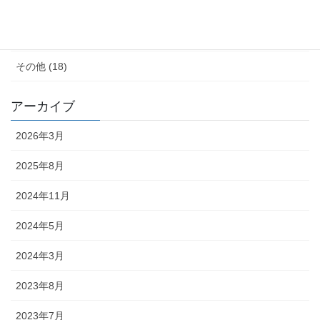
子育て (11)
料理が苦手 (18)
その他 (18)
アーカイブ
2026年3月
2025年8月
2024年11月
2024年5月
2024年3月
2023年8月
2023年7月