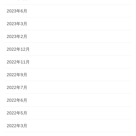
2023年6月
2023年3月
2023年2月
2022年12月
2022年11月
2022年9月
2022年7月
2022年6月
2022年5月
2022年3月