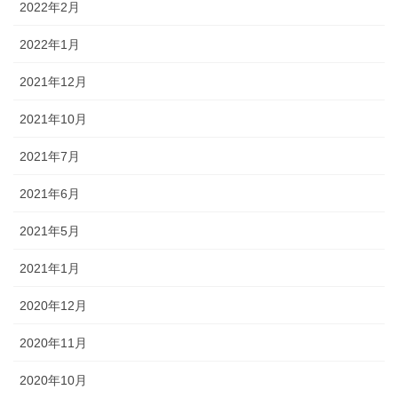
2022年2月
2022年1月
2021年12月
2021年10月
2021年7月
2021年6月
2021年5月
2021年1月
2020年12月
2020年11月
2020年10月