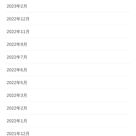
2023年2月
2022年12月
2022年11月
2022年9月
2022年7月
2022年6月
2022年5月
2022年3月
2022年2月
2022年1月
2021年12月