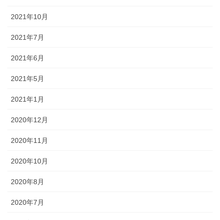
2021年10月
2021年7月
2021年6月
2021年5月
2021年1月
2020年12月
2020年11月
2020年10月
2020年8月
2020年7月