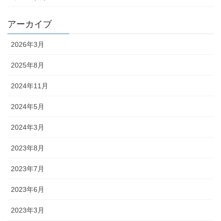
アーカイブ
2026年3月
2025年8月
2024年11月
2024年5月
2024年3月
2023年8月
2023年7月
2023年6月
2023年3月