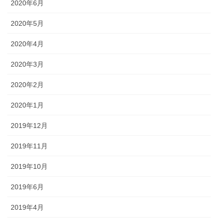
2020年6月
2020年5月
2020年4月
2020年3月
2020年2月
2020年1月
2019年12月
2019年11月
2019年10月
2019年6月
2019年4月