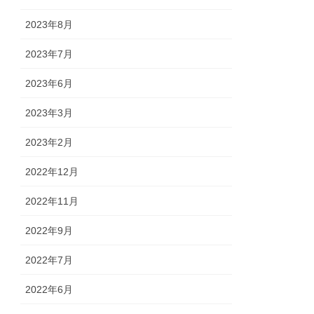
2023年8月
2023年7月
2023年6月
2023年3月
2023年2月
2022年12月
2022年11月
2022年9月
2022年7月
2022年6月