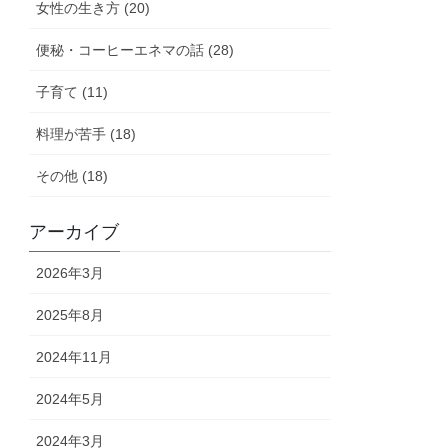
女性の生き方 (20)
便秘・コーヒーエネマの話 (28)
子育て (11)
料理が苦手 (18)
その他 (18)
アーカイブ
2026年3月
2025年8月
2024年11月
2024年5月
2024年3月