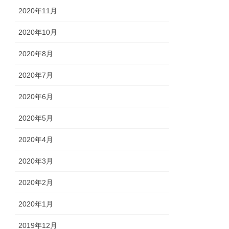
2020年11月
2020年10月
2020年8月
2020年7月
2020年6月
2020年5月
2020年4月
2020年3月
2020年2月
2020年1月
2019年12月