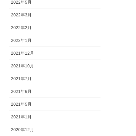
2022年5月
2022年3月
2022年2月
2022年1月
2021年12月
2021年10月
2021年7月
2021年6月
2021年5月
2021年1月
2020年12月