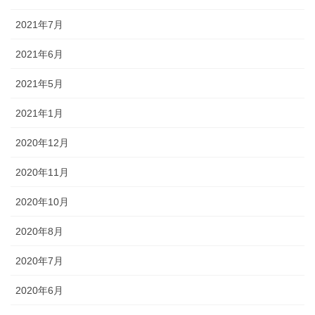
2021年7月
2021年6月
2021年5月
2021年1月
2020年12月
2020年11月
2020年10月
2020年8月
2020年7月
2020年6月