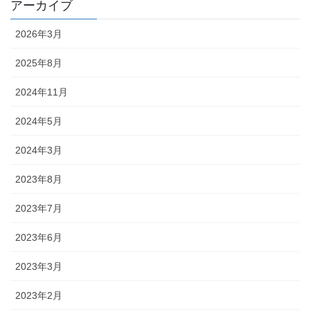
アーカイブ
2026年3月
2025年8月
2024年11月
2024年5月
2024年3月
2023年8月
2023年7月
2023年6月
2023年3月
2023年2月