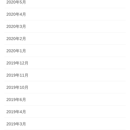
2020年5月
2020年4月
2020年3月
2020年2月
2020年1月
2019年12月
2019年11月
2019年10月
2019年6月
2019年4月
2019年3月