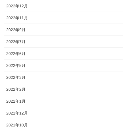
2022年12月
2022年11月
2022年9月
2022年7月
2022年6月
2022年5月
2022年3月
2022年2月
2022年1月
2021年12月
2021年10月