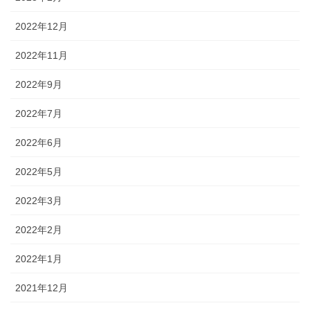
2022年12月
2022年11月
2022年9月
2022年7月
2022年6月
2022年5月
2022年3月
2022年2月
2022年1月
2021年12月