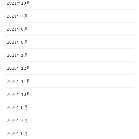
2021年10月
2021年7月
2021年6月
2021年5月
2021年1月
2020年12月
2020年11月
2020年10月
2020年8月
2020年7月
2020年6月