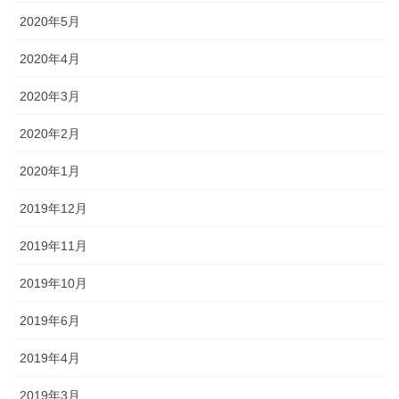
2020年5月
2020年4月
2020年3月
2020年2月
2020年1月
2019年12月
2019年11月
2019年10月
2019年6月
2019年4月
2019年3月