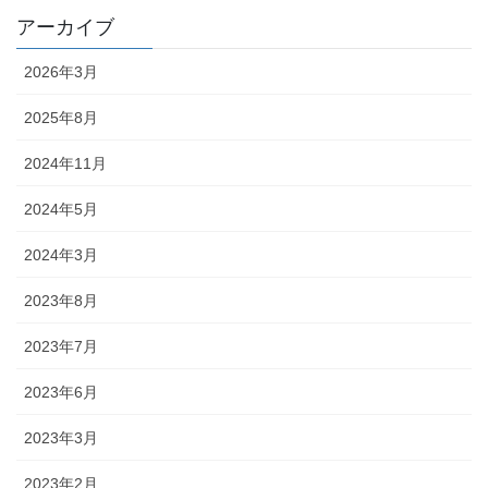
アーカイブ
2026年3月
2025年8月
2024年11月
2024年5月
2024年3月
2023年8月
2023年7月
2023年6月
2023年3月
2023年2月