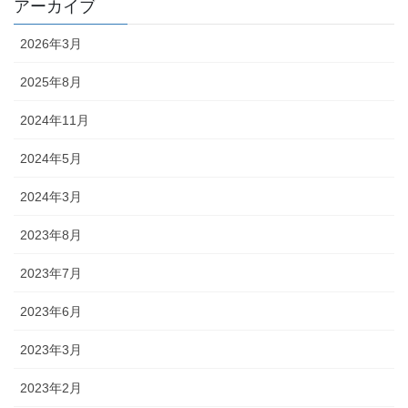
アーカイブ
2026年3月
2025年8月
2024年11月
2024年5月
2024年3月
2023年8月
2023年7月
2023年6月
2023年3月
2023年2月