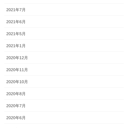
2021年7月
2021年6月
2021年5月
2021年1月
2020年12月
2020年11月
2020年10月
2020年8月
2020年7月
2020年6月