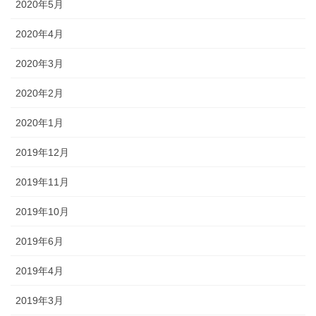
2020年5月
2020年4月
2020年3月
2020年2月
2020年1月
2019年12月
2019年11月
2019年10月
2019年6月
2019年4月
2019年3月