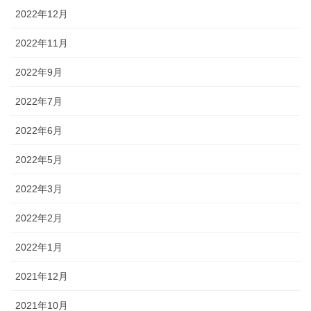
2022年12月
2022年11月
2022年9月
2022年7月
2022年6月
2022年5月
2022年3月
2022年2月
2022年1月
2021年12月
2021年10月