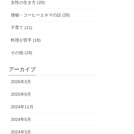
女性の生き方 (20)
便秘・コーヒーエネマの話 (28)
子育て (11)
料理が苦手 (18)
その他 (18)
アーカイブ
2026年3月
2025年8月
2024年11月
2024年5月
2024年3月