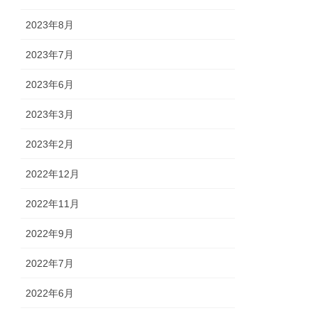
2023年8月
2023年7月
2023年6月
2023年3月
2023年2月
2022年12月
2022年11月
2022年9月
2022年7月
2022年6月