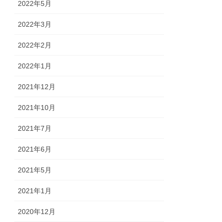
2022年5月
2022年3月
2022年2月
2022年1月
2021年12月
2021年10月
2021年7月
2021年6月
2021年5月
2021年1月
2020年12月