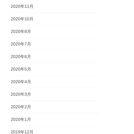
2020年11月
2020年10月
2020年8月
2020年7月
2020年6月
2020年5月
2020年4月
2020年3月
2020年2月
2020年1月
2019年12月