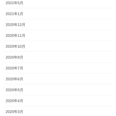
2021年5月
2021年1月
2020年12月
2020年11月
2020年10月
2020年8月
2020年7月
2020年6月
2020年5月
2020年4月
2020年3月