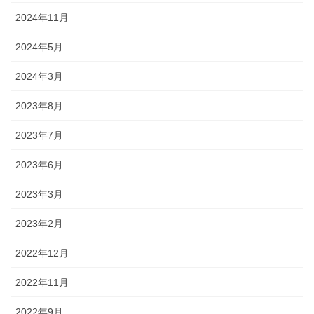
2024年11月
2024年5月
2024年3月
2023年8月
2023年7月
2023年6月
2023年3月
2023年2月
2022年12月
2022年11月
2022年9月