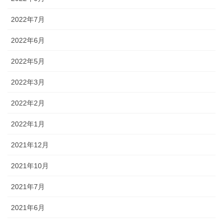
2022年7月
2022年6月
2022年5月
2022年3月
2022年2月
2022年1月
2021年12月
2021年10月
2021年7月
2021年6月