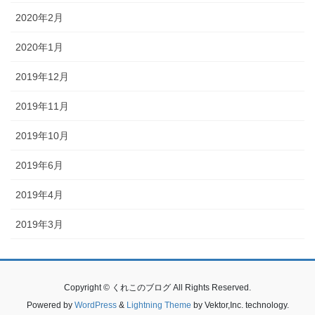
2020年2月
2020年1月
2019年12月
2019年11月
2019年10月
2019年6月
2019年4月
2019年3月
Copyright © くれこのブログ All Rights Reserved.
Powered by
WordPress
&
Lightning Theme
by Vektor,Inc. technology.