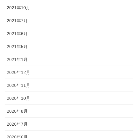
2021年10月
2021年7月
2021年6月
2021年5月
2021年1月
2020年12月
2020年11月
2020年10月
2020年8月
2020年7月
2020年6月