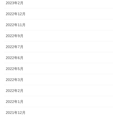
2023年2月
2022年12月
2022年11月
2022年9月
2022年7月
2022年6月
2022年5月
2022年3月
2022年2月
2022年1月
2021年12月