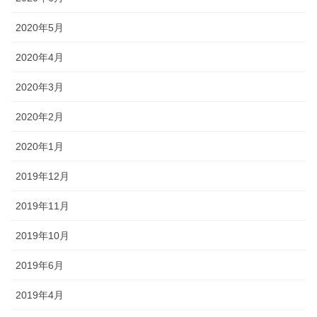
2020年5月
2020年4月
2020年3月
2020年2月
2020年1月
2019年12月
2019年11月
2019年10月
2019年6月
2019年4月