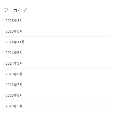
アーカイブ
2026年3月
2025年8月
2024年11月
2024年5月
2024年3月
2023年8月
2023年7月
2023年6月
2023年3月