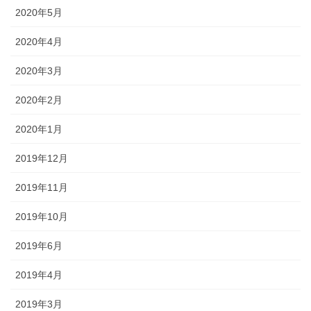
2020年5月
2020年4月
2020年3月
2020年2月
2020年1月
2019年12月
2019年11月
2019年10月
2019年6月
2019年4月
2019年3月