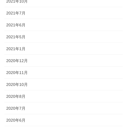
2021年10月
2021年7月
2021年6月
2021年5月
2021年1月
2020年12月
2020年11月
2020年10月
2020年8月
2020年7月
2020年6月