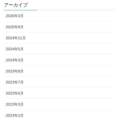
アーカイブ
2026年3月
2025年8月
2024年11月
2024年5月
2024年3月
2023年8月
2023年7月
2023年6月
2023年3月
2023年2月