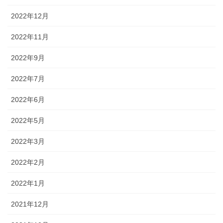
2022年12月
2022年11月
2022年9月
2022年7月
2022年6月
2022年5月
2022年3月
2022年2月
2022年1月
2021年12月