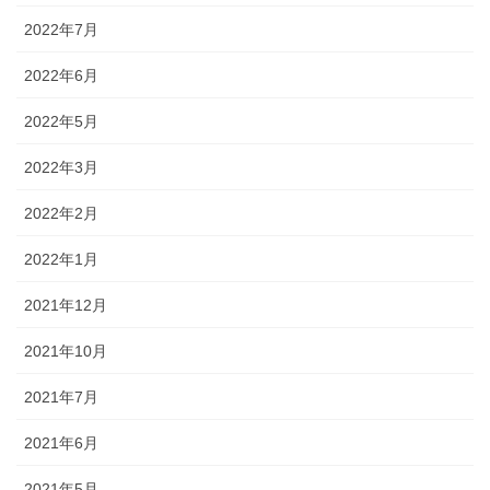
2022年7月
2022年6月
2022年5月
2022年3月
2022年2月
2022年1月
2021年12月
2021年10月
2021年7月
2021年6月
2021年5月