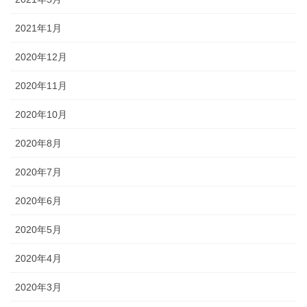
2021年1月
2020年12月
2020年11月
2020年10月
2020年8月
2020年7月
2020年6月
2020年5月
2020年4月
2020年3月