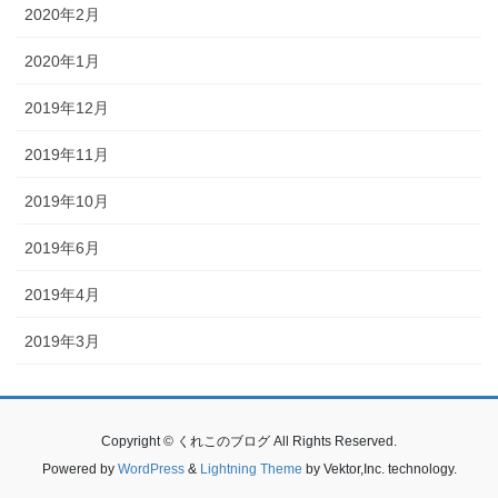
2020年2月
2020年1月
2019年12月
2019年11月
2019年10月
2019年6月
2019年4月
2019年3月
Copyright © くれこのブログ All Rights Reserved.
Powered by
WordPress
&
Lightning Theme
by Vektor,Inc. technology.