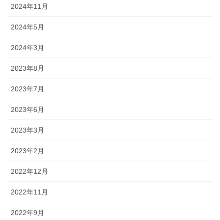
2024年11月
2024年5月
2024年3月
2023年8月
2023年7月
2023年6月
2023年3月
2023年2月
2022年12月
2022年11月
2022年9月