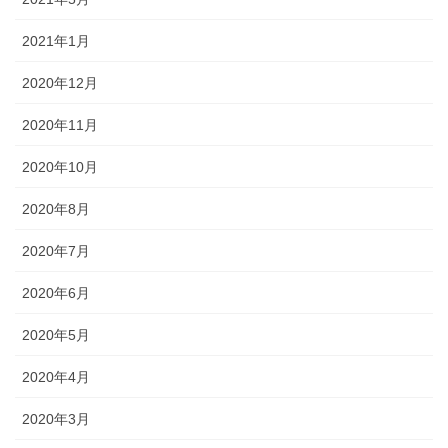
2021年1月
2020年12月
2020年11月
2020年10月
2020年8月
2020年7月
2020年6月
2020年5月
2020年4月
2020年3月