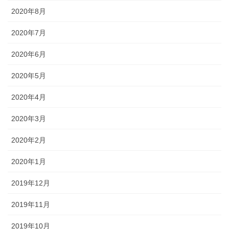
2020年8月
2020年7月
2020年6月
2020年5月
2020年4月
2020年3月
2020年2月
2020年1月
2019年12月
2019年11月
2019年10月