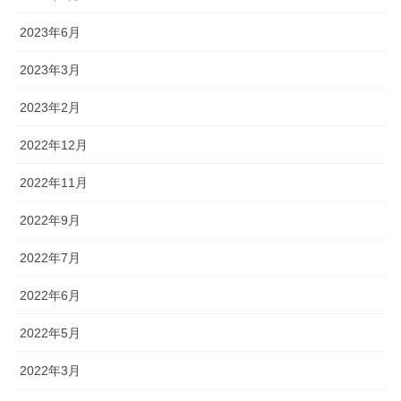
2023年6月
2023年3月
2023年2月
2022年12月
2022年11月
2022年9月
2022年7月
2022年6月
2022年5月
2022年3月