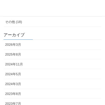
子育て (11)
料理が苦手 (18)
その他 (18)
アーカイブ
2026年3月
2025年8月
2024年11月
2024年5月
2024年3月
2023年8月
2023年7月