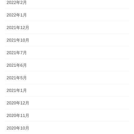
2022年2月
2022年1月
2021年12月
2021年10月
2021年7月
2021年6月
2021年5月
2021年1月
2020年12月
2020年11月
2020年10月