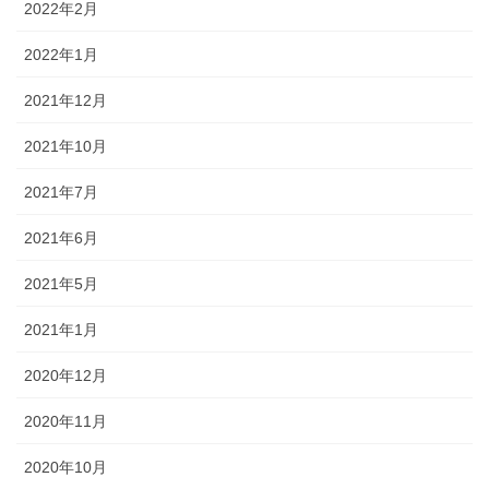
2022年2月
2022年1月
2021年12月
2021年10月
2021年7月
2021年6月
2021年5月
2021年1月
2020年12月
2020年11月
2020年10月