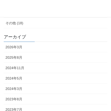
子育て (11)
料理が苦手 (18)
その他 (18)
アーカイブ
2026年3月
2025年8月
2024年11月
2024年5月
2024年3月
2023年8月
2023年7月