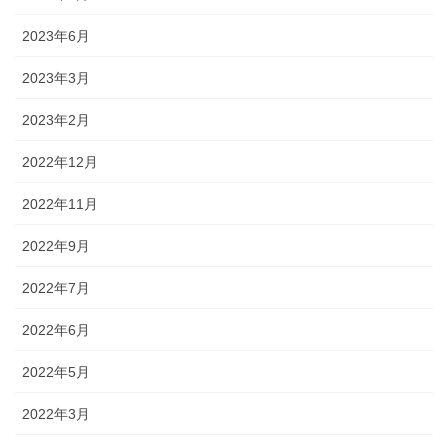
2023年6月
2023年3月
2023年2月
2022年12月
2022年11月
2022年9月
2022年7月
2022年6月
2022年5月
2022年3月