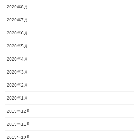
2020年8月
2020年7月
2020年6月
2020年5月
2020年4月
2020年3月
2020年2月
2020年1月
2019年12月
2019年11月
2019年10月