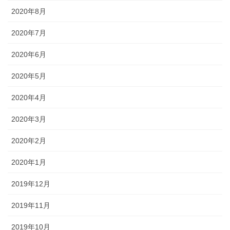
2020年8月
2020年7月
2020年6月
2020年5月
2020年4月
2020年3月
2020年2月
2020年1月
2019年12月
2019年11月
2019年10月