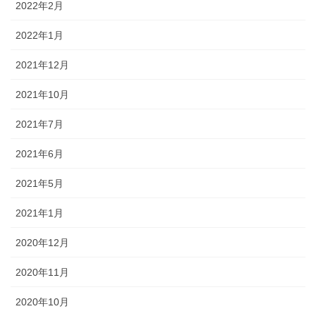
2022年2月
2022年1月
2021年12月
2021年10月
2021年7月
2021年6月
2021年5月
2021年1月
2020年12月
2020年11月
2020年10月