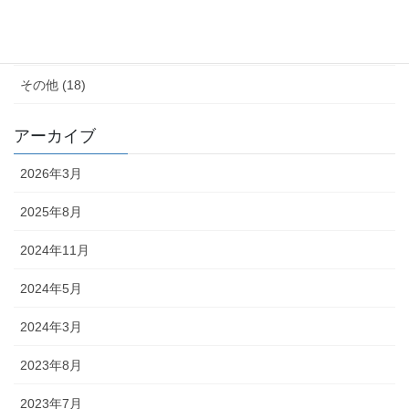
子育て (11)
料理が苦手 (18)
その他 (18)
アーカイブ
2026年3月
2025年8月
2024年11月
2024年5月
2024年3月
2023年8月
2023年7月