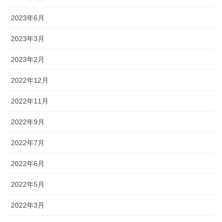
2023年6月
2023年3月
2023年2月
2022年12月
2022年11月
2022年9月
2022年7月
2022年6月
2022年5月
2022年3月