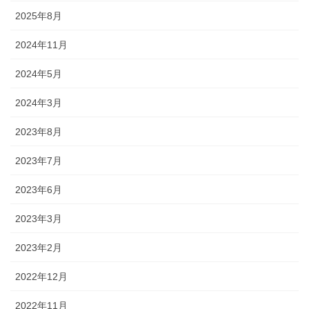
2025年8月
2024年11月
2024年5月
2024年3月
2023年8月
2023年7月
2023年6月
2023年3月
2023年2月
2022年12月
2022年11月