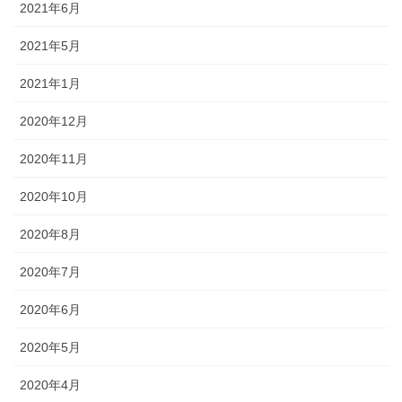
2021年6月
2021年5月
2021年1月
2020年12月
2020年11月
2020年10月
2020年8月
2020年7月
2020年6月
2020年5月
2020年4月