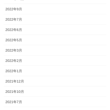
2022年9月
2022年7月
2022年6月
2022年5月
2022年3月
2022年2月
2022年1月
2021年12月
2021年10月
2021年7月