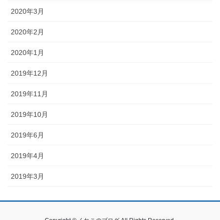
2020年3月
2020年2月
2020年1月
2019年12月
2019年11月
2019年10月
2019年6月
2019年4月
2019年3月