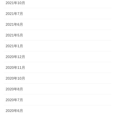
2021年10月
2021年7月
2021年6月
2021年5月
2021年1月
2020年12月
2020年11月
2020年10月
2020年8月
2020年7月
2020年6月