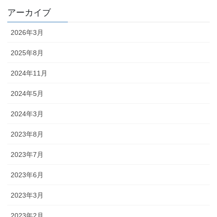
アーカイブ
2026年3月
2025年8月
2024年11月
2024年5月
2024年3月
2023年8月
2023年7月
2023年6月
2023年3月
2023年2月