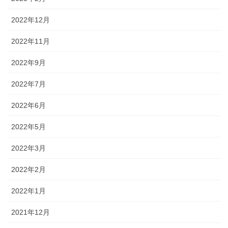
2022年12月
2022年11月
2022年9月
2022年7月
2022年6月
2022年5月
2022年3月
2022年2月
2022年1月
2021年12月