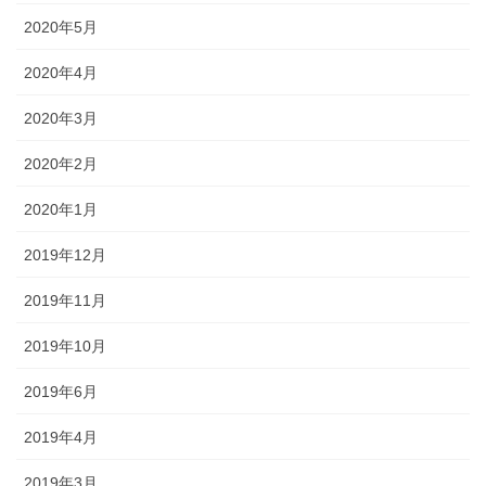
2020年5月
2020年4月
2020年3月
2020年2月
2020年1月
2019年12月
2019年11月
2019年10月
2019年6月
2019年4月
2019年3月