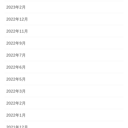
2023年2月
2022年12月
2022年11月
2022年9月
2022年7月
2022年6月
2022年5月
2022年3月
2022年2月
2022年1月
2021年12月