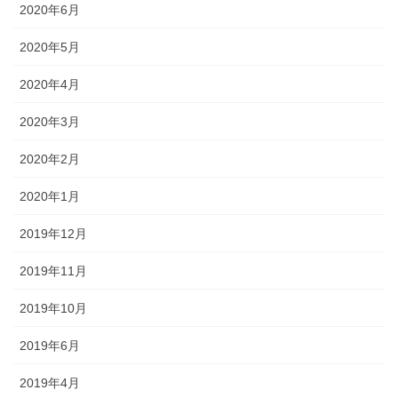
2020年6月
2020年5月
2020年4月
2020年3月
2020年2月
2020年1月
2019年12月
2019年11月
2019年10月
2019年6月
2019年4月