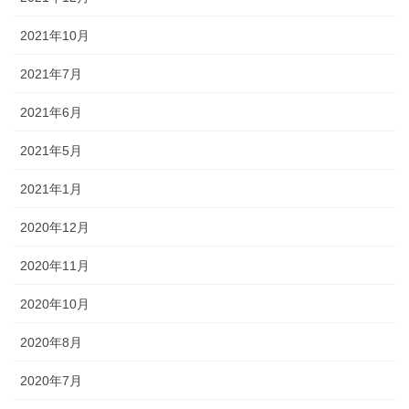
2021年10月
2021年7月
2021年6月
2021年5月
2021年1月
2020年12月
2020年11月
2020年10月
2020年8月
2020年7月