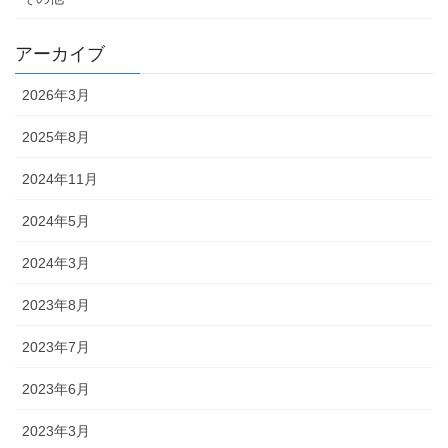
アーカイブ
2026年3月
2025年8月
2024年11月
2024年5月
2024年3月
2023年8月
2023年7月
2023年6月
2023年3月