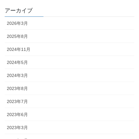
アーカイブ
2026年3月
2025年8月
2024年11月
2024年5月
2024年3月
2023年8月
2023年7月
2023年6月
2023年3月