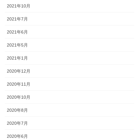
2021年10月
2021年7月
2021年6月
2021年5月
2021年1月
2020年12月
2020年11月
2020年10月
2020年8月
2020年7月
2020年6月