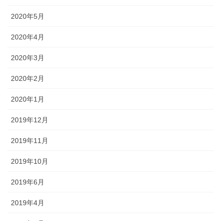
2020年5月
2020年4月
2020年3月
2020年2月
2020年1月
2019年12月
2019年11月
2019年10月
2019年6月
2019年4月