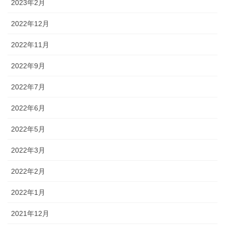
2023年2月
2022年12月
2022年11月
2022年9月
2022年7月
2022年6月
2022年5月
2022年3月
2022年2月
2022年1月
2021年12月