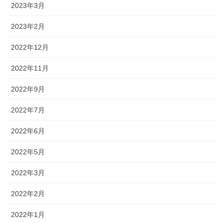
2023年3月
2023年2月
2022年12月
2022年11月
2022年9月
2022年7月
2022年6月
2022年5月
2022年3月
2022年2月
2022年1月