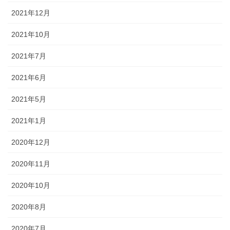
2021年12月
2021年10月
2021年7月
2021年6月
2021年5月
2021年1月
2020年12月
2020年11月
2020年10月
2020年8月
2020年7月