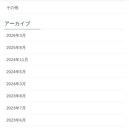
その他
アーカイブ
2026年3月
2025年8月
2024年11月
2024年5月
2024年3月
2023年8月
2023年7月
2023年6月