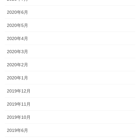
2020年6月
2020年5月
2020年4月
2020年3月
2020年2月
2020年1月
2019年12月
2019年11月
2019年10月
2019年6月