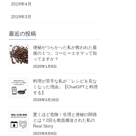
2019年4月
2019年3月
最近の投稿
便秘がつらかった私が救われた最
後の１つ。コーヒーエネマって知
ってますか？
2020年1月8日
料理が苦手な私が「レシピを見な
くなった理由」【ChatGPTと料理
する】
2026年3月16日
驚くほど危険！生理と便秘の関係
とは？2回も救急搬送された私の
Real Story
2025年8月8日