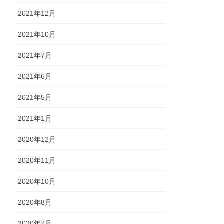
2021年12月
2021年10月
2021年7月
2021年6月
2021年5月
2021年1月
2020年12月
2020年11月
2020年10月
2020年8月
2020年7月