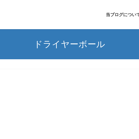
当ブログについ
ドライヤーボール