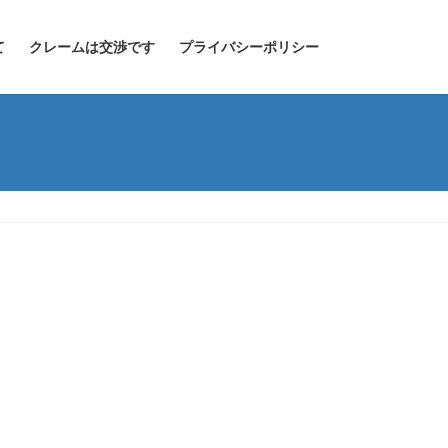
て
クレームは交渉です
プライバシーポリシー