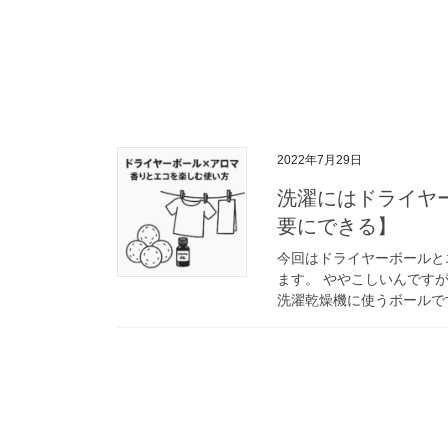
2022年7月29日
洗濯にはドライヤ
要にできる】
今回はドライヤーボールと
ます。 ややこしいんです
洗濯乾燥機に使うボールです