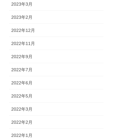
2023年3月
2023年2月
2022年12月
2022年11月
2022年9月
2022年7月
2022年6月
2022年5月
2022年3月
2022年2月
2022年1月