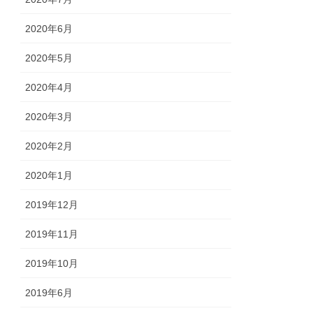
2020年6月
2020年5月
2020年4月
2020年3月
2020年2月
2020年1月
2019年12月
2019年11月
2019年10月
2019年6月