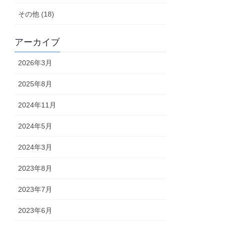
その他 (18)
アーカイブ
2026年3月
2025年8月
2024年11月
2024年5月
2024年3月
2023年8月
2023年7月
2023年6月