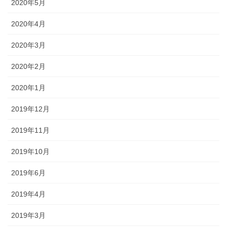
2020年5月
2020年4月
2020年3月
2020年2月
2020年1月
2019年12月
2019年11月
2019年10月
2019年6月
2019年4月
2019年3月