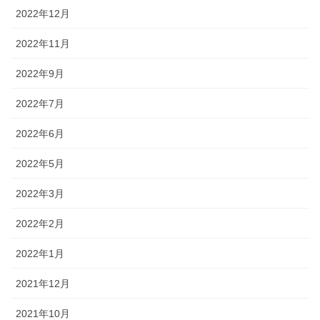
2022年12月
2022年11月
2022年9月
2022年7月
2022年6月
2022年5月
2022年3月
2022年2月
2022年1月
2021年12月
2021年10月