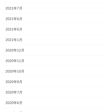
2021年7月
2021年6月
2021年5月
2021年1月
2020年12月
2020年11月
2020年10月
2020年8月
2020年7月
2020年6月