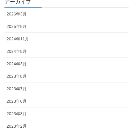
アーカイブ
2026年3月
2025年8月
2024年11月
2024年5月
2024年3月
2023年8月
2023年7月
2023年6月
2023年3月
2023年2月