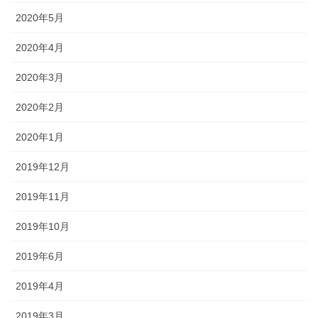
2020年5月
2020年4月
2020年3月
2020年2月
2020年1月
2019年12月
2019年11月
2019年10月
2019年6月
2019年4月
2019年3月