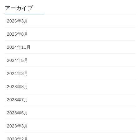
アーカイブ
2026年3月
2025年8月
2024年11月
2024年5月
2024年3月
2023年8月
2023年7月
2023年6月
2023年3月
2023年2月