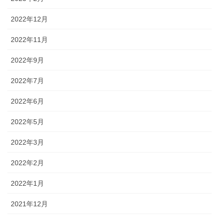
2022年12月
2022年11月
2022年9月
2022年7月
2022年6月
2022年5月
2022年3月
2022年2月
2022年1月
2021年12月