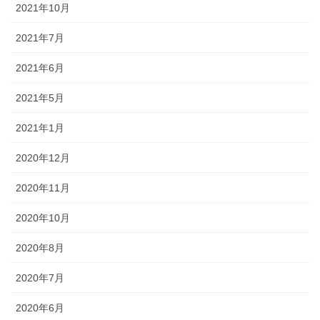
2021年10月
2021年7月
2021年6月
2021年5月
2021年1月
2020年12月
2020年11月
2020年10月
2020年8月
2020年7月
2020年6月