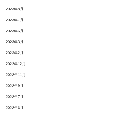
2023年8月
2023年7月
2023年6月
2023年3月
2023年2月
2022年12月
2022年11月
2022年9月
2022年7月
2022年6月