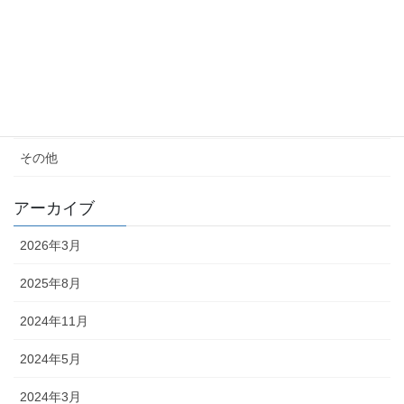
女性の生き方
便秘・コーヒーエネマの話
子育て
料理が苦手
その他
アーカイブ
2026年3月
2025年8月
2024年11月
2024年5月
2024年3月