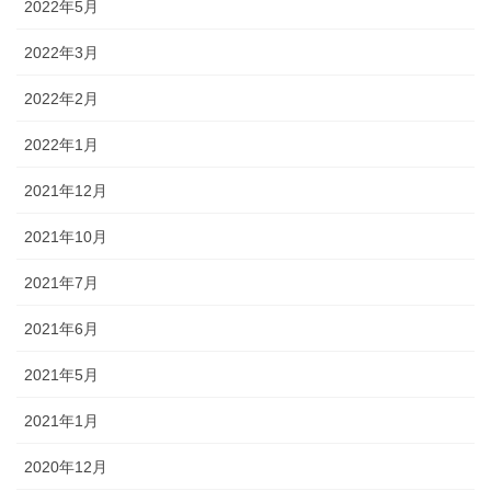
2022年5月
2022年3月
2022年2月
2022年1月
2021年12月
2021年10月
2021年7月
2021年6月
2021年5月
2021年1月
2020年12月