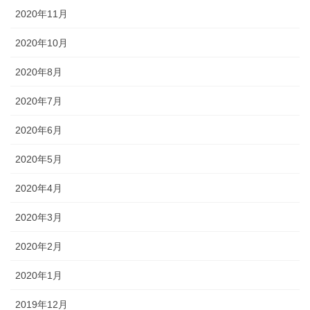
2020年11月
2020年10月
2020年8月
2020年7月
2020年6月
2020年5月
2020年4月
2020年3月
2020年2月
2020年1月
2019年12月