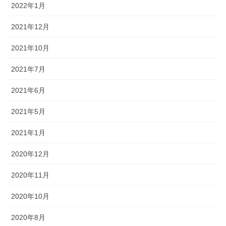
2022年1月
2021年12月
2021年10月
2021年7月
2021年6月
2021年5月
2021年1月
2020年12月
2020年11月
2020年10月
2020年8月