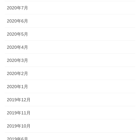
2020年7月
2020年6月
2020年5月
2020年4月
2020年3月
2020年2月
2020年1月
2019年12月
2019年11月
2019年10月
2019年6月