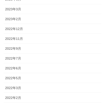
2023年3月
2023年2月
2022年12月
2022年11月
2022年9月
2022年7月
2022年6月
2022年5月
2022年3月
2022年2月