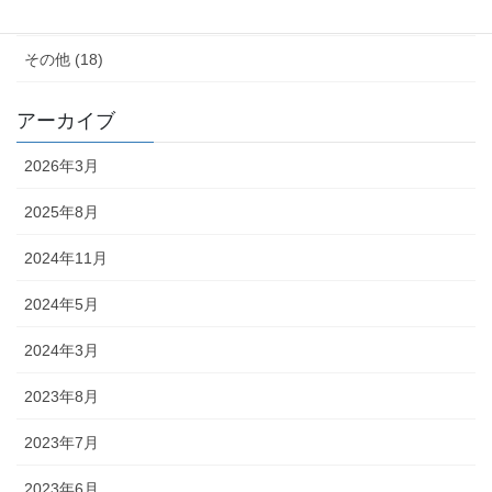
料理が苦手 (18)
その他 (18)
アーカイブ
2026年3月
2025年8月
2024年11月
2024年5月
2024年3月
2023年8月
2023年7月
2023年6月