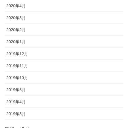
2020年4月
2020年3月
2020年2月
2020年1月
2019年12月
2019年11月
2019年10月
2019年6月
2019年4月
2019年3月