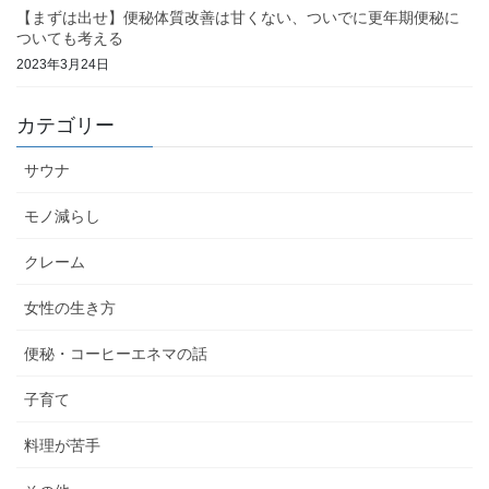
【まずは出せ】便秘体質改善は甘くない、ついでに更年期便秘に
ついても考える
2023年3月24日
カテゴリー
サウナ
モノ減らし
クレーム
女性の生き方
便秘・コーヒーエネマの話
子育て
料理が苦手