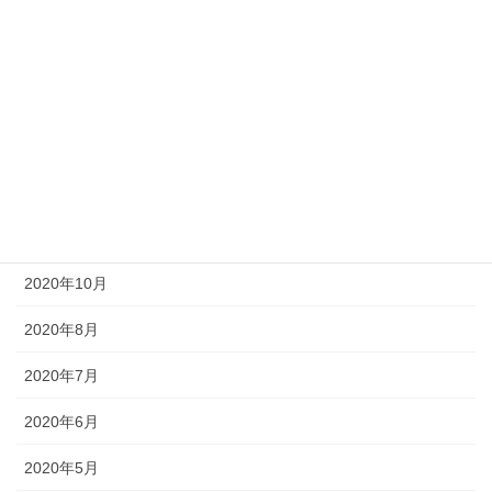
2021年7月
2021年6月
2021年5月
2021年1月
2020年12月
2020年11月
2020年10月
2020年8月
2020年7月
2020年6月
2020年5月