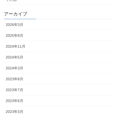
アーカイブ
2026年3月
2025年8月
2024年11月
2024年5月
2024年3月
2023年8月
2023年7月
2023年6月
2023年3月