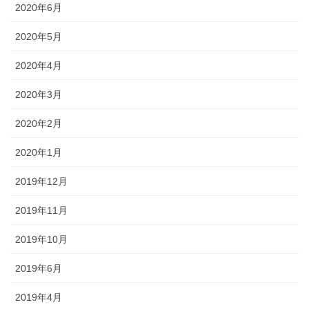
2020年6月
2020年5月
2020年4月
2020年3月
2020年2月
2020年1月
2019年12月
2019年11月
2019年10月
2019年6月
2019年4月