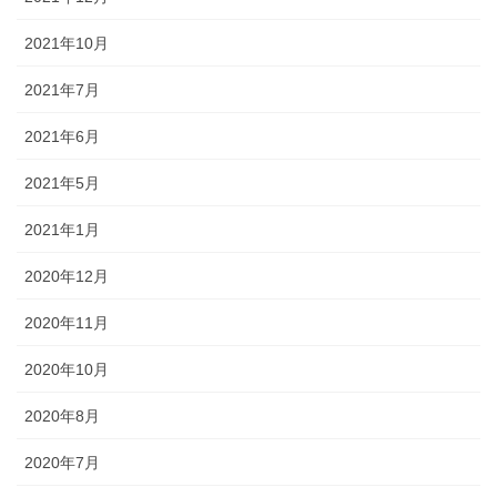
2021年10月
2021年7月
2021年6月
2021年5月
2021年1月
2020年12月
2020年11月
2020年10月
2020年8月
2020年7月