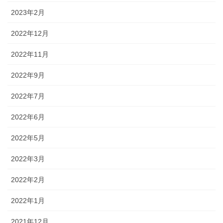
2023年2月
2022年12月
2022年11月
2022年9月
2022年7月
2022年6月
2022年5月
2022年3月
2022年2月
2022年1月
2021年12月