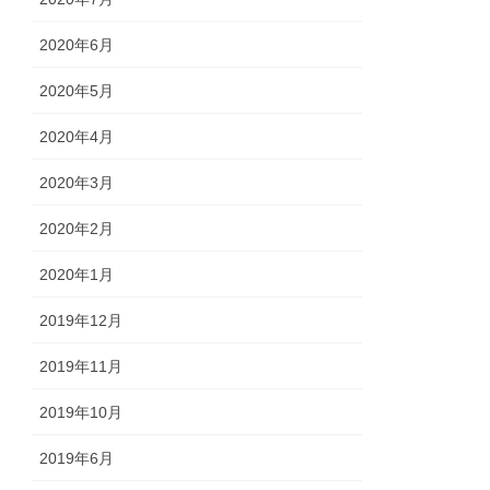
2020年6月
2020年5月
2020年4月
2020年3月
2020年2月
2020年1月
2019年12月
2019年11月
2019年10月
2019年6月