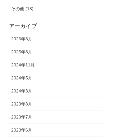
その他 (18)
アーカイブ
2026年3月
2025年8月
2024年11月
2024年5月
2024年3月
2023年8月
2023年7月
2023年6月