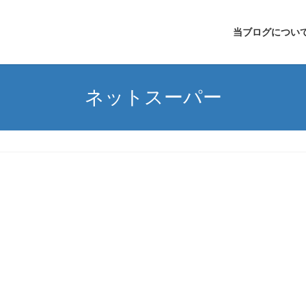
当ブログについ
ネットスーパー