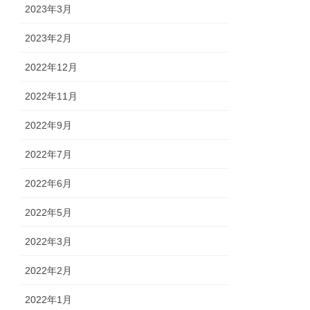
2023年3月
2023年2月
2022年12月
2022年11月
2022年9月
2022年7月
2022年6月
2022年5月
2022年3月
2022年2月
2022年1月