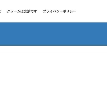
て
クレームは交渉です
プライバシーポリシー