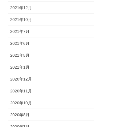
2021年12月
2021年10月
2021年7月
2021年6月
2021年5月
2021年1月
2020年12月
2020年11月
2020年10月
2020年8月
2020年7月