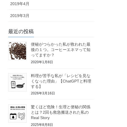
2019年4月
2019年3月
最近の投稿
便秘がつらかった私が救われた最
後の１つ。コーヒーエネマって知
ってますか？
2020年1月8日
料理が苦手な私が「レシピを見な
くなった理由」【ChatGPTと料理
する】
2026年3月16日
驚くほど危険！生理と便秘の関係
とは？2回も救急搬送された私の
Real Story
2025年8月8日