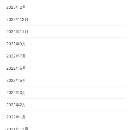
2023年2月
2022年12月
2022年11月
2022年9月
2022年7月
2022年6月
2022年5月
2022年3月
2022年2月
2022年1月
2021年12月