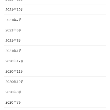
2021年10月
2021年7月
2021年6月
2021年5月
2021年1月
2020年12月
2020年11月
2020年10月
2020年8月
2020年7月