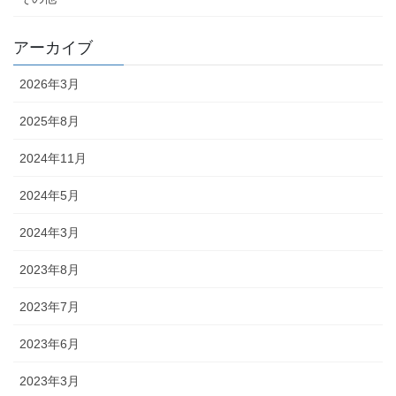
アーカイブ
2026年3月
2025年8月
2024年11月
2024年5月
2024年3月
2023年8月
2023年7月
2023年6月
2023年3月