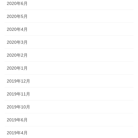
2020年6月
2020年5月
2020年4月
2020年3月
2020年2月
2020年1月
2019年12月
2019年11月
2019年10月
2019年6月
2019年4月