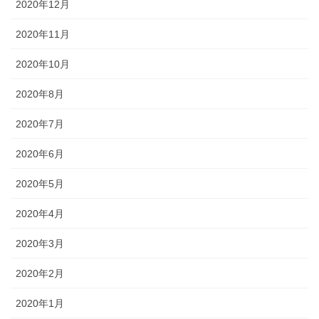
2020年12月
2020年11月
2020年10月
2020年8月
2020年7月
2020年6月
2020年5月
2020年4月
2020年3月
2020年2月
2020年1月