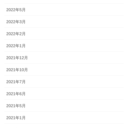
2022年5月
2022年3月
2022年2月
2022年1月
2021年12月
2021年10月
2021年7月
2021年6月
2021年5月
2021年1月