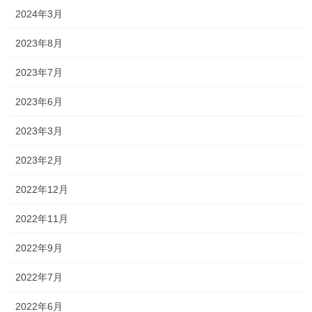
2024年3月
2023年8月
2023年7月
2023年6月
2023年3月
2023年2月
2022年12月
2022年11月
2022年9月
2022年7月
2022年6月