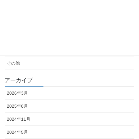
女性の生き方
便秘・コーヒーエネマの話
子育て
料理が苦手
その他
アーカイブ
2026年3月
2025年8月
2024年11月
2024年5月