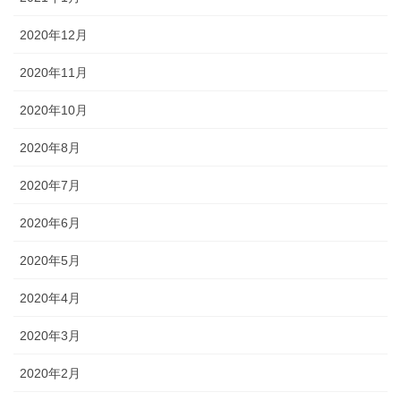
2020年12月
2020年11月
2020年10月
2020年8月
2020年7月
2020年6月
2020年5月
2020年4月
2020年3月
2020年2月