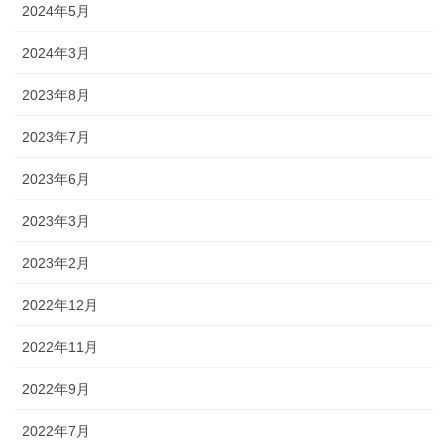
2024年5月
2024年3月
2023年8月
2023年7月
2023年6月
2023年3月
2023年2月
2022年12月
2022年11月
2022年9月
2022年7月