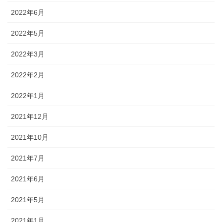
2022年6月
2022年5月
2022年3月
2022年2月
2022年1月
2021年12月
2021年10月
2021年7月
2021年6月
2021年5月
2021年1月