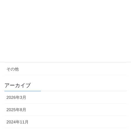
クレーム
女性の生き方
便秘・コーヒーエネマの話
子育て
料理が苦手
その他
アーカイブ
2026年3月
2025年8月
2024年11月