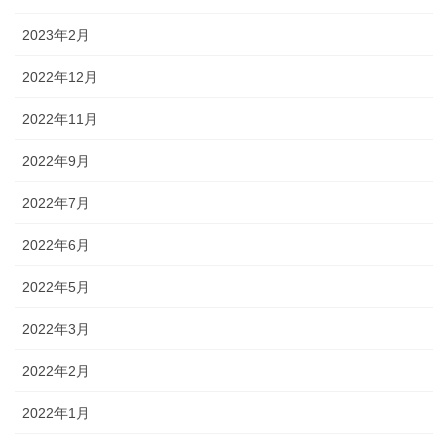
2023年2月
2022年12月
2022年11月
2022年9月
2022年7月
2022年6月
2022年5月
2022年3月
2022年2月
2022年1月