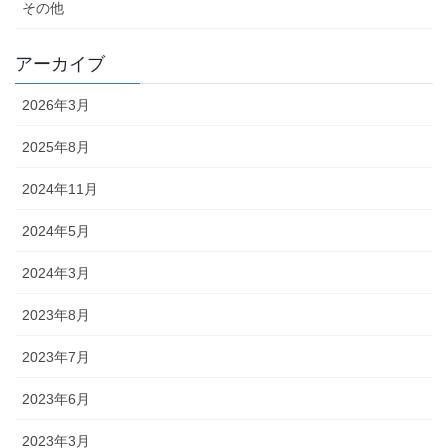
その他
アーカイブ
2026年3月
2025年8月
2024年11月
2024年5月
2024年3月
2023年8月
2023年7月
2023年6月
2023年3月