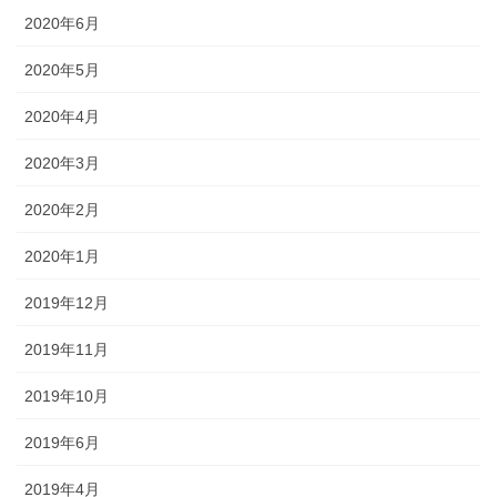
2020年6月
2020年5月
2020年4月
2020年3月
2020年2月
2020年1月
2019年12月
2019年11月
2019年10月
2019年6月
2019年4月