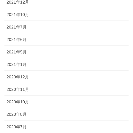
2021年12月
2021年10月
2021年7月
2021年6月
2021年5月
2021年1月
2020年12月
2020年11月
2020年10月
2020年8月
2020年7月