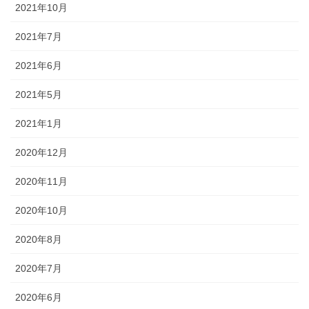
2021年10月
2021年7月
2021年6月
2021年5月
2021年1月
2020年12月
2020年11月
2020年10月
2020年8月
2020年7月
2020年6月