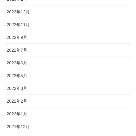
2022年12月
2022年11月
2022年9月
2022年7月
2022年6月
2022年5月
2022年3月
2022年2月
2022年1月
2021年12月