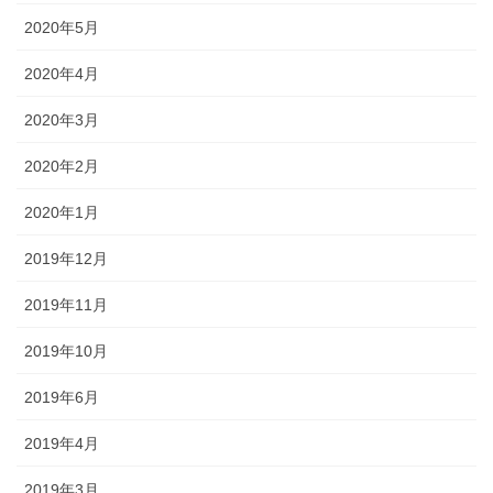
2020年5月
2020年4月
2020年3月
2020年2月
2020年1月
2019年12月
2019年11月
2019年10月
2019年6月
2019年4月
2019年3月