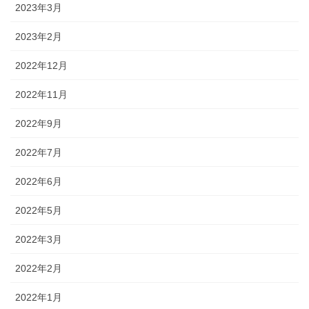
2023年3月
2023年2月
2022年12月
2022年11月
2022年9月
2022年7月
2022年6月
2022年5月
2022年3月
2022年2月
2022年1月