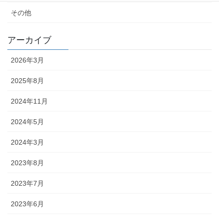
その他
アーカイブ
2026年3月
2025年8月
2024年11月
2024年5月
2024年3月
2023年8月
2023年7月
2023年6月