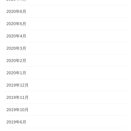
2020年6月
2020年5月
2020年4月
2020年3月
2020年2月
2020年1月
2019年12月
2019年11月
2019年10月
2019年6月