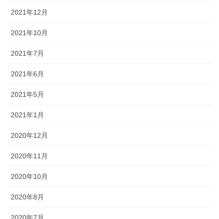
2021年12月
2021年10月
2021年7月
2021年6月
2021年5月
2021年1月
2020年12月
2020年11月
2020年10月
2020年8月
2020年7月