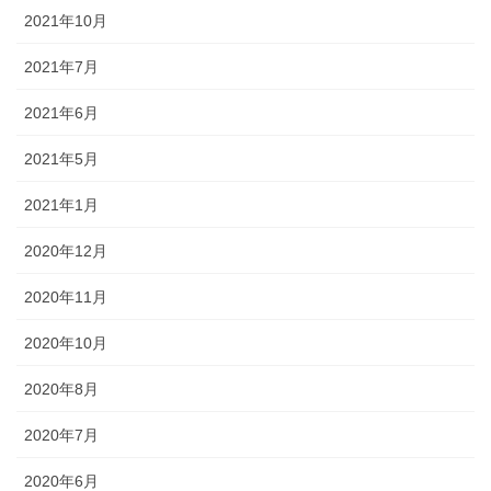
2021年10月
2021年7月
2021年6月
2021年5月
2021年1月
2020年12月
2020年11月
2020年10月
2020年8月
2020年7月
2020年6月