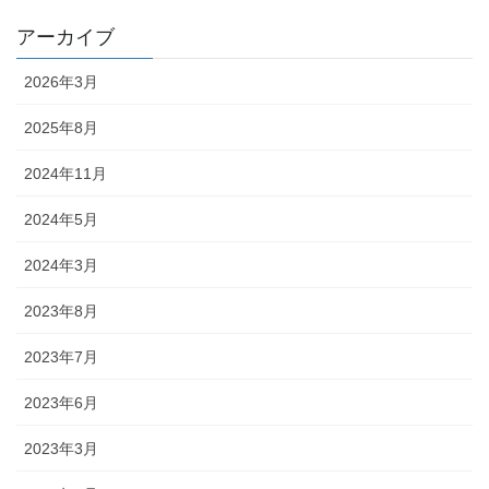
アーカイブ
2026年3月
2025年8月
2024年11月
2024年5月
2024年3月
2023年8月
2023年7月
2023年6月
2023年3月