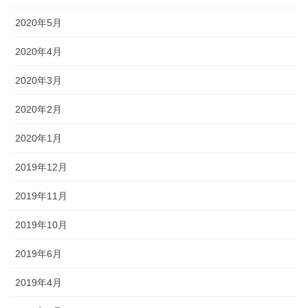
2020年5月
2020年4月
2020年3月
2020年2月
2020年1月
2019年12月
2019年11月
2019年10月
2019年6月
2019年4月