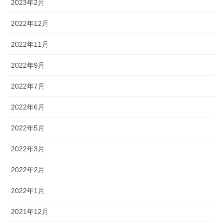
2023年2月
2022年12月
2022年11月
2022年9月
2022年7月
2022年6月
2022年5月
2022年3月
2022年2月
2022年1月
2021年12月