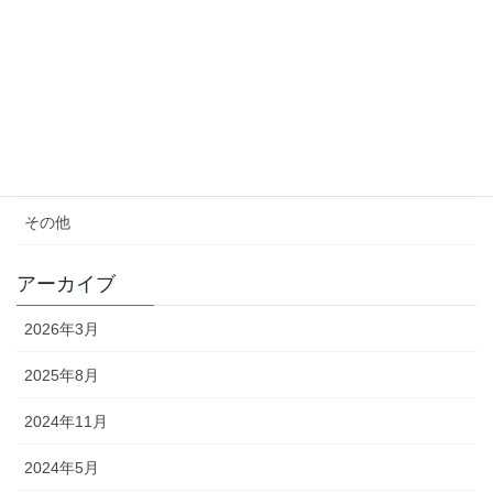
女性の生き方
便秘・コーヒーエネマの話
子育て
料理が苦手
その他
アーカイブ
2026年3月
2025年8月
2024年11月
2024年5月