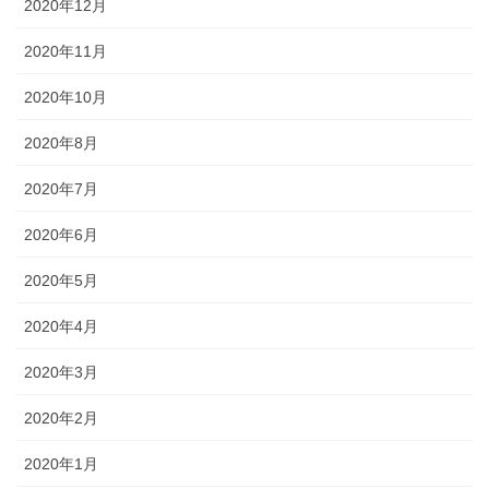
2020年12月
2020年11月
2020年10月
2020年8月
2020年7月
2020年6月
2020年5月
2020年4月
2020年3月
2020年2月
2020年1月