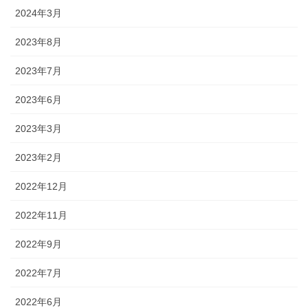
2024年3月
2023年8月
2023年7月
2023年6月
2023年3月
2023年2月
2022年12月
2022年11月
2022年9月
2022年7月
2022年6月