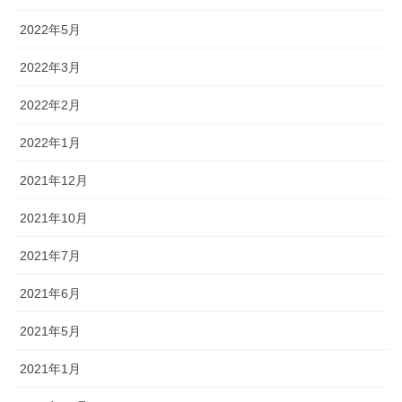
2022年5月
2022年3月
2022年2月
2022年1月
2021年12月
2021年10月
2021年7月
2021年6月
2021年5月
2021年1月