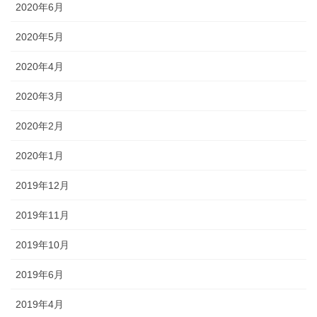
2020年6月
2020年5月
2020年4月
2020年3月
2020年2月
2020年1月
2019年12月
2019年11月
2019年10月
2019年6月
2019年4月