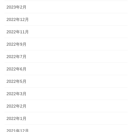
2023年2月
2022年12月
2022年11月
2022年9月
2022年7月
2022年6月
2022年5月
2022年3月
2022年2月
2022年1月
2021年12月