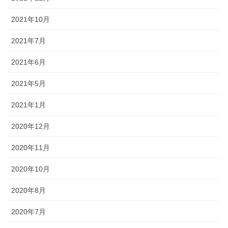
2021年10月
2021年7月
2021年6月
2021年5月
2021年1月
2020年12月
2020年11月
2020年10月
2020年8月
2020年7月