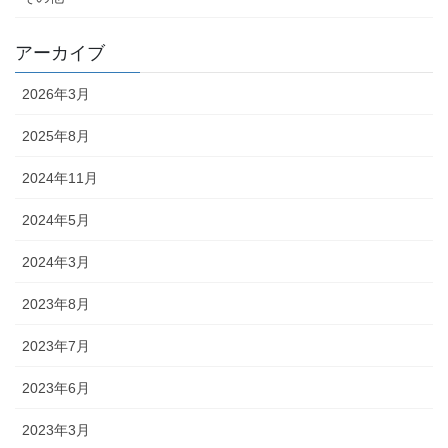
アーカイブ
2026年3月
2025年8月
2024年11月
2024年5月
2024年3月
2023年8月
2023年7月
2023年6月
2023年3月