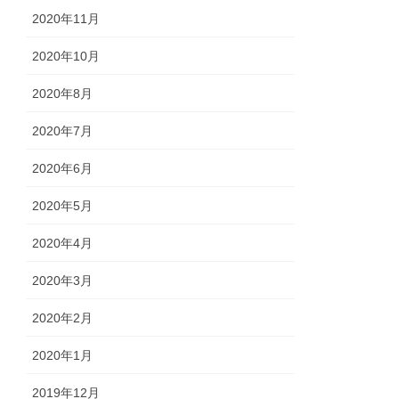
2020年11月
2020年10月
2020年8月
2020年7月
2020年6月
2020年5月
2020年4月
2020年3月
2020年2月
2020年1月
2019年12月