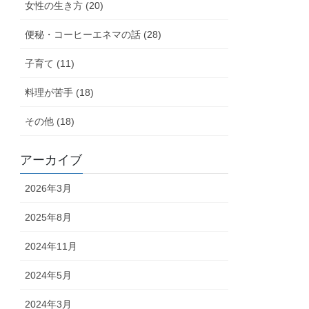
女性の生き方 (20)
便秘・コーヒーエネマの話 (28)
子育て (11)
料理が苦手 (18)
その他 (18)
アーカイブ
2026年3月
2025年8月
2024年11月
2024年5月
2024年3月