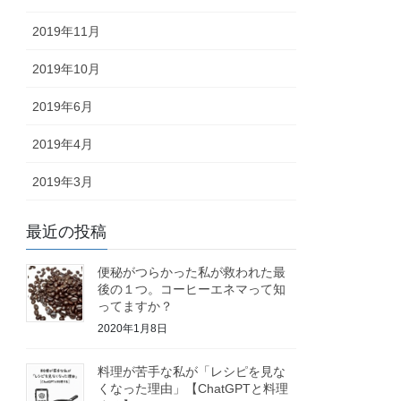
2019年11月
2019年10月
2019年6月
2019年4月
2019年3月
最近の投稿
便秘がつらかった私が救われた最
後の１つ。コーヒーエネマって知
ってますか？
2020年1月8日
料理が苦手な私が「レシピを見な
くなった理由」【ChatGPTと料理