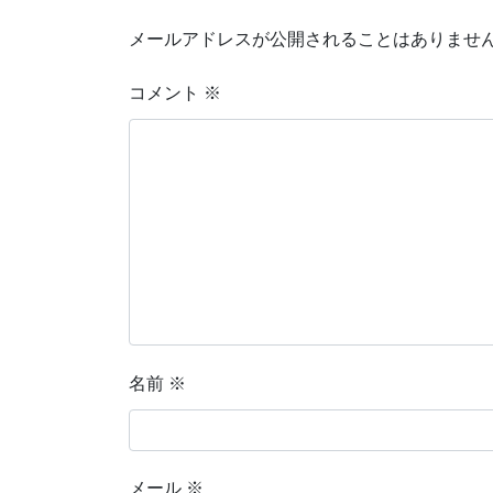
メールアドレスが公開されることはありませ
コメント
※
名前
※
メール
※