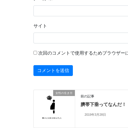
サイト
次回のコメントで使用するためブラウザー
女性の生き方
前の記事
臍帯下垂ってなんだ！
2019年3月28日