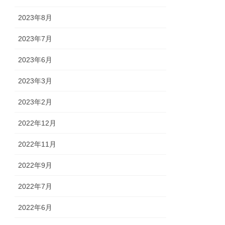
2023年8月
2023年7月
2023年6月
2023年3月
2023年2月
2022年12月
2022年11月
2022年9月
2022年7月
2022年6月