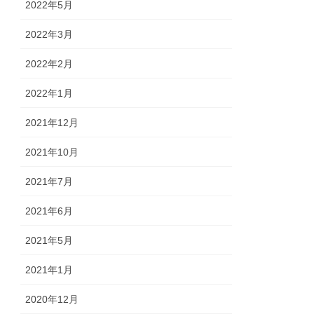
2022年5月
2022年3月
2022年2月
2022年1月
2021年12月
2021年10月
2021年7月
2021年6月
2021年5月
2021年1月
2020年12月